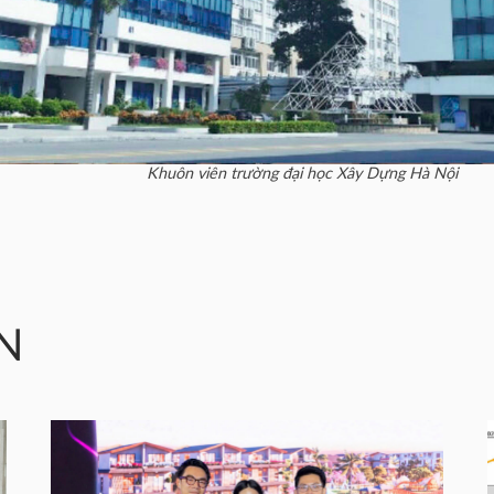
Khuôn viên trường đại học Xây Dựng Hà Nội
N