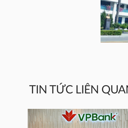
TIN TỨC LIÊN QUA