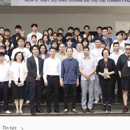
Tin tức